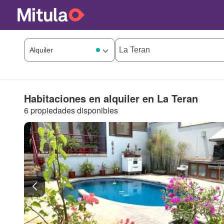
Habitaciones en alquiler en La Teran
6 propiedades disponibles