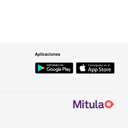
Aplicaciones