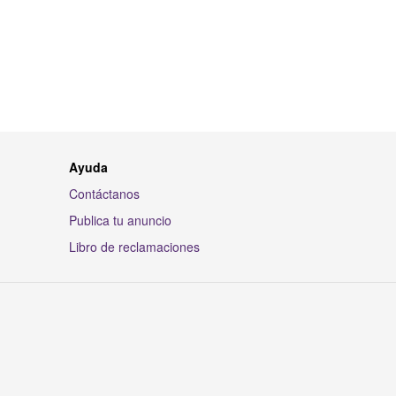
Ayuda
Contáctanos
Publica tu anuncio
Libro de reclamaciones