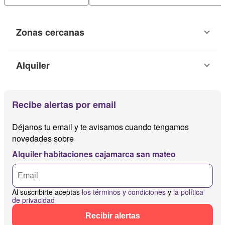
Zonas cercanas
Alquiler
Recibe alertas por email
Déjanos tu email y te avisamos cuando tengamos
novedades sobre
Alquiler habitaciones cajamarca san mateo
Al suscribirte aceptas
los términos y condiciones
y
la política
de privacidad
Recibir alertas