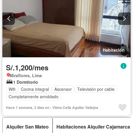
Habitación
S/.1,200/mes
Miraflores, Lima
1 Dormitorio
Wifi
Cocina integral
Ascensor
Televisión por cable
Completamente amoblado
Hace 1 semana, 2 días en - Vilma Celia Aguilar Vallejos
Alquiler San Mateo
Habitaciones Alquiler Cajamarca