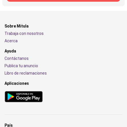
Sobre Mitula
Trabaja con nosotros
Acerca
Ayuda
Contáctanos
Publica tu anuncio
Libro de reclamaciones
Aplicaciones
País