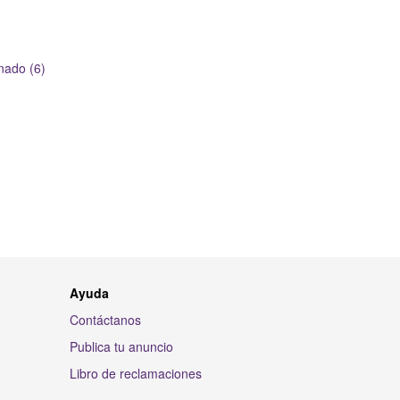
nado (6)
Ayuda
Contáctanos
Publica tu anuncio
Libro de reclamaciones