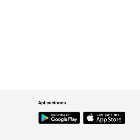
Aplicaciones