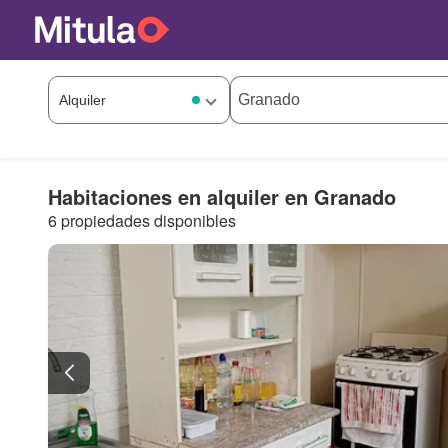
Habitaciones en alquiler en Granado
6 propiedades disponibles