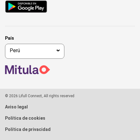
País
© 2026 Lifull Connect, All rights reserved
Aviso legal
Política de cookies
Política de privacidad