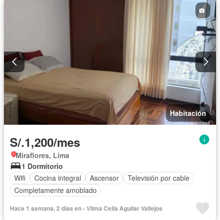
Habitación
S/.1,200/mes
Miraflores, Lima
1 Dormitorio
Wifi
Cocina integral
Ascensor
Televisión por cable
Completamente amoblado
Hace 1 semana, 2 días en - Vilma Celia Aguilar Vallejos