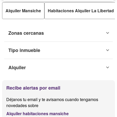
Alquiler Mansiche
Habitaciones Alquiler La Libertad
Zonas cercanas
Tipo inmueble
Alquiler
Recibe alertas por email
Déjanos tu email y te avisamos cuando tengamos
novedades sobre
Alquiler habitaciones mansiche