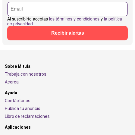
Al suscribirte aceptas
los términos y condiciones
y
la política
de privacidad
Recibir alertas
Sobre Mitula
Trabaja con nosotros
Acerca
Ayuda
Contáctanos
Publica tu anuncio
Libro de reclamaciones
Aplicaciones