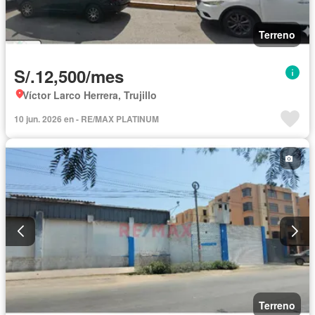
Terreno
S/.12,500/mes
Víctor Larco Herrera, Trujillo
10 jun. 2026 en - RE/MAX PLATINUM
Terreno