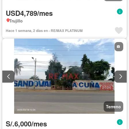
USD4,789/mes
Trujillo
Hace 1 semana, 2 días en - RE/MAX PLATINUM
Terreno
S/.6,000/mes