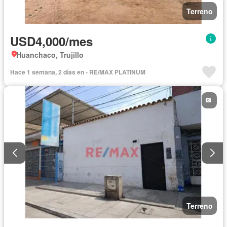
Terreno
USD4,000/mes
Huanchaco, Trujillo
Hace 1 semana, 2 días en - RE/MAX PLATINUM
Terreno