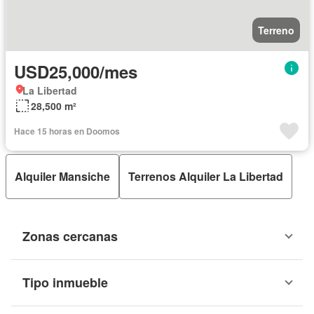
Terreno
USD25,000/mes
La Libertad
28,500 m²
Hace 15 horas en Doomos
Alquiler Mansiche
Terrenos Alquiler La Libertad
Zonas cercanas
Tipo inmueble