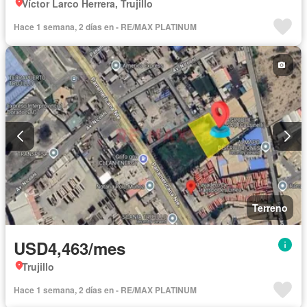
Víctor Larco Herrera, Trujillo
Hace 1 semana, 2 días en - RE/MAX PLATINUM
Terreno
USD4,463/mes
Trujillo
Hace 1 semana, 2 días en - RE/MAX PLATINUM