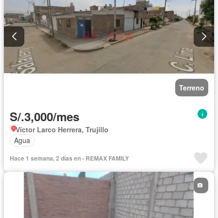
Terreno
S/.3,000/mes
Víctor Larco Herrera, Trujillo
Agua
Hace 1 semana, 2 días en - REMAX FAMILY