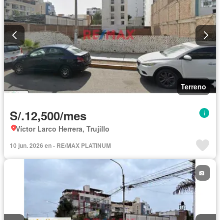
Terreno
S/.12,500/mes
Víctor Larco Herrera, Trujillo
10 jun. 2026 en - RE/MAX PLATINUM