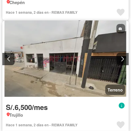
Chepén
Hace 1 semana, 2 días en - REMAX FAMILY
Terreno
S/.6,500/mes
Trujillo
Hace 1 semana, 2 días en - REMAX FAMILY