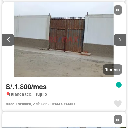
Terreno
S/.1,800/mes
Huanchaco, Trujillo
Hace 1 semana, 2 días en - REMAX FAMILY