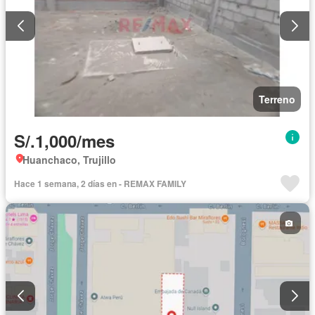
Terreno
S/.1,000/mes
Huanchaco, Trujillo
Hace 1 semana, 2 días en - REMAX FAMILY