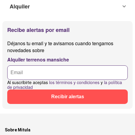
Alquiler
Recibe alertas por email
Déjanos tu email y te avisamos cuando tengamos
novedades sobre
Alquiler terrenos mansiche
Al suscribirte aceptas
los términos y condiciones
y
la política
de privacidad
Recibir alertas
Sobre Mitula