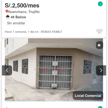
S/.2,500/mes
Huanchaco, Trujillo
49 Baños
Sin amoblar
Hace 1 semana, 1 día en - REMAX FAMILY
Local Comercial