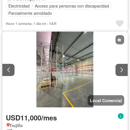
Electricidad
Acceso para personas con discapacidad
Parcialmente amoblado
Hace 1 semana, 1 día en - V&R
Local Comercial
USD11,000/mes
Trujillo