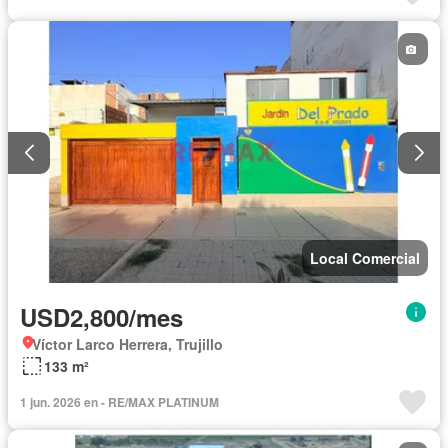
Local Comercial
USD2,800/mes
Víctor Larco Herrera, Trujillo
133 m²
1 jun. 2026 en - RE/MAX PLATINUM