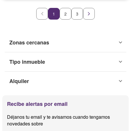
1
2
3
Zonas cercanas
Tipo inmueble
Alquiler
Recibe alertas por email
Déjanos tu email y te avisamos cuando tengamos
novedades sobre