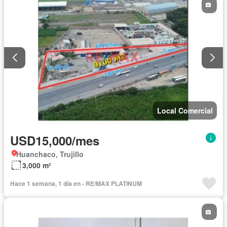
Local Comercial
USD15,000/mes
Huanchaco, Trujillo
3,000 m²
Hace 1 semana, 1 día en - RE/MAX PLATINUM