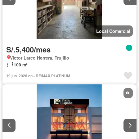
Local Comercial
S/.5,400/mes
Víctor Larco Herrera, Trujillo
100 m²
19 jun. 2026 en - RE/MAX PLATINUM