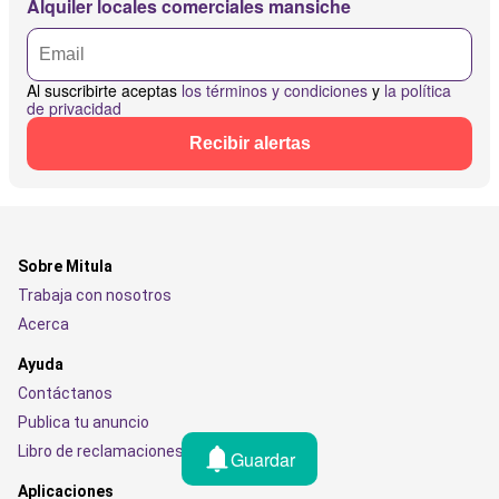
Alquiler locales comerciales mansiche
Al suscribirte aceptas
los términos y condiciones
y
la política
de privacidad
Recibir alertas
Sobre Mitula
Trabaja con nosotros
Acerca
Ayuda
Contáctanos
Publica tu anuncio
Libro de reclamaciones
Guardar
Aplicaciones