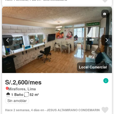
Local Comercial
S/.2,600/mes
Miraflores, Lima
1 Baño
52 m²
Sin amoblar
Hace 2 semanas, 4 días en - JESUS ALTAMIRANO CONDEMARIN