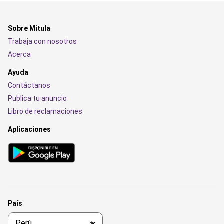
Sobre Mitula
Trabaja con nosotros
Acerca
Ayuda
Contáctanos
Publica tu anuncio
Libro de reclamaciones
Aplicaciones
País