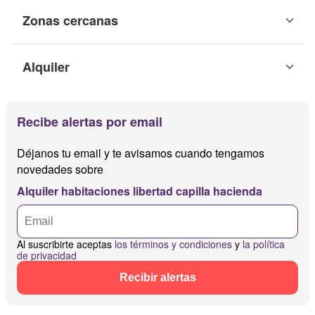
Zonas cercanas
Alquiler
Recibe alertas por email
Déjanos tu email y te avisamos cuando tengamos
novedades sobre
Alquiler habitaciones libertad capilla hacienda
Al suscribirte aceptas
los términos y condiciones
y
la política
de privacidad
Recibir alertas