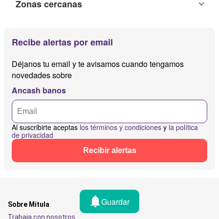
Zonas cercanas
Recibe alertas por email
Déjanos tu email y te avisamos cuando tengamos
novedades sobre
Ancash banos
Al suscribirte aceptas
los términos y condiciones
y
la política
de privacidad
Recibir alertas
Guardar
Sobre Mitula
Trabaja con nosotros