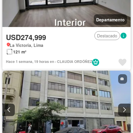
Departamento
USD274,999
Destacado
La Victoria, Lima
121 m²
Hace 1 semana, 19 horas en - CLAUDIA ORDÓÑEZ