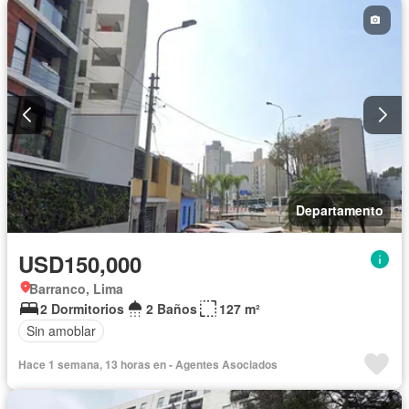
Departamento
USD150,000
Barranco, Lima
2 Dormitorios
2 Baños
127 m²
Sin amoblar
Hace 1 semana, 13 horas en - Agentes Asociados