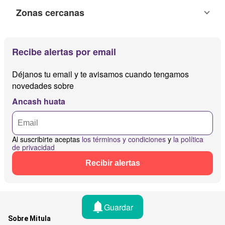
Zonas cercanas
Recibe alertas por email
Déjanos tu email y te avisamos cuando tengamos
novedades sobre
Ancash huata
Al suscribirte aceptas
los términos y condiciones
y
la política
de privacidad
Recibir alertas
Guardar
Sobre Mitula