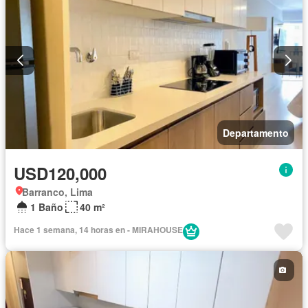
Departamento
USD120,000
Barranco, Lima
1 Baño
40 m²
Hace 1 semana, 14 horas en - MIRAHOUSE