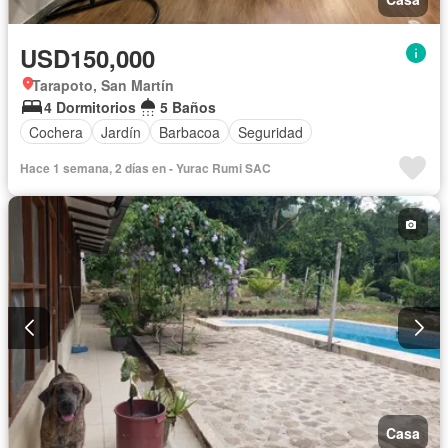
USD150,000
Tarapoto, San Martín
4 Dormitorios
5 Baños
Cochera
Jardín
Barbacoa
Seguridad
Hace 1 semana, 2 días en - Yurac Rumi SAC
Casa