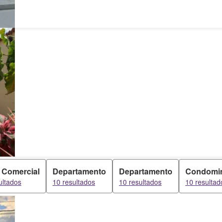
 Comercial
Departamento
Departamento
Condomi
ultados
10 resultados
10 resultados
10 resultad