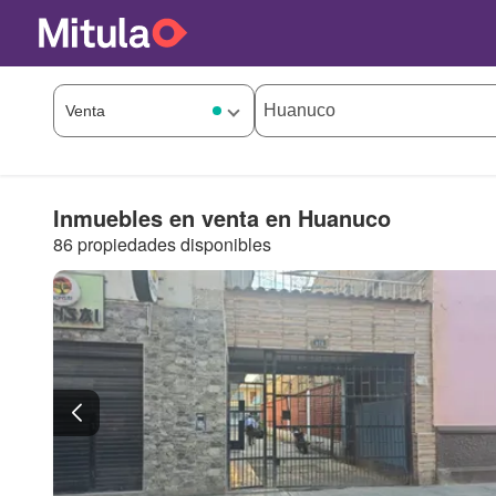
Inmuebles en venta en Huanuco
86 propiedades disponibles