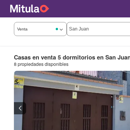
Casas en venta 5 dormitorios en San Jua
8 propiedades disponibles