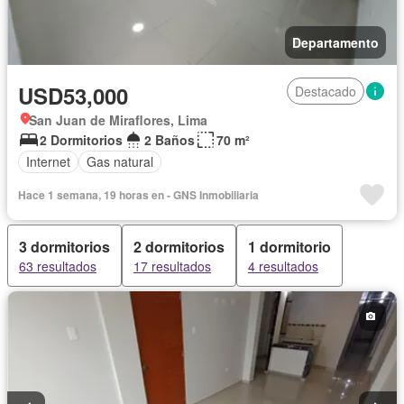
Departamento
USD53,000
Destacado
San Juan de Miraflores, Lima
2 Dormitorios
2 Baños
70 m²
Internet
Gas natural
Hace 1 semana, 19 horas en - GNS Inmobiliaria
3 dormitorios
2 dormitorios
1 dormitorio
63 resultados
17 resultados
4 resultados