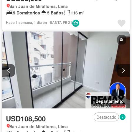
San Juan de Miraflores, Lima
5 Dormitorios
5 Baños
116 m²
Hace 1 semana, 1 día en - SANTA FE 21
Departamento
USD108,500
Destacado
San Juan de Miraflores, Lima