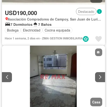
USD190,000
Destacado
Asociación Compradores de Campoy, San Juan de Lurigancho
7 Dormitorios
7 Baños
Bodega
Electricidad
Cocina equipada
Hace 1 semana, 2 días en - ZIMA GESTION INMOBILIARIA
Casa