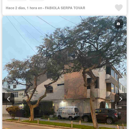
Hace 2 días, 1 hora en - FABIOLA SERPA TOVAR