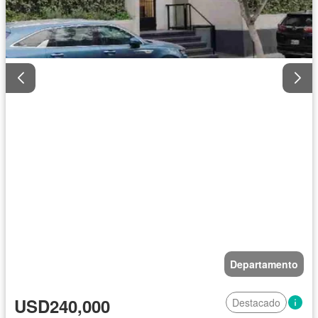
Departamento
USD240,000
Destacado