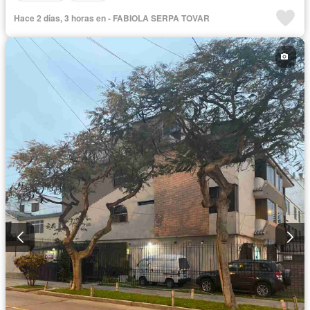
Hace 2 días, 3 horas en - FABIOLA SERPA TOVAR