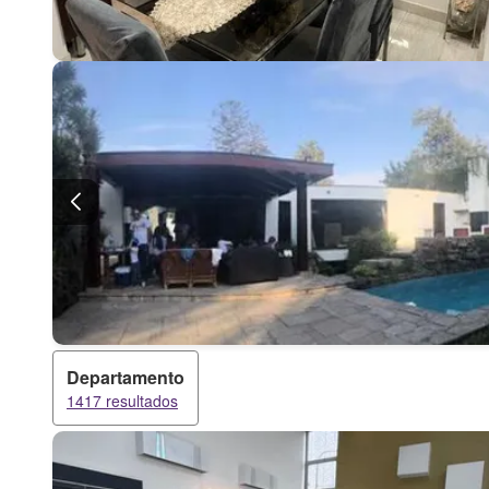
Departamento
1417 resultados