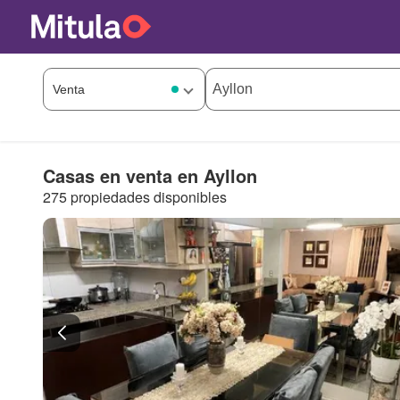
Casas en venta en Ayllon
275 propiedades disponibles