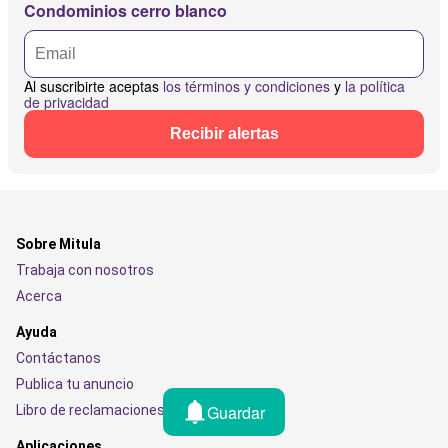
Condominios cerro blanco
Al suscribirte aceptas
los términos y condiciones
y
la política
de privacidad
Recibir alertas
Sobre Mitula
Trabaja con nosotros
Acerca
Ayuda
Contáctanos
Publica tu anuncio
Guardar
Libro de reclamaciones
Aplicaciones