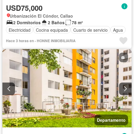
USD75,000
Urbanización El Cóndor, Callao
2 Dormitorios
2 Baños
78 m²
Electricidad
Cocina equipada
Cuarto de servicio
Agua
Hace 3 horas en - HONNE INMOBILIARIA
Departamento