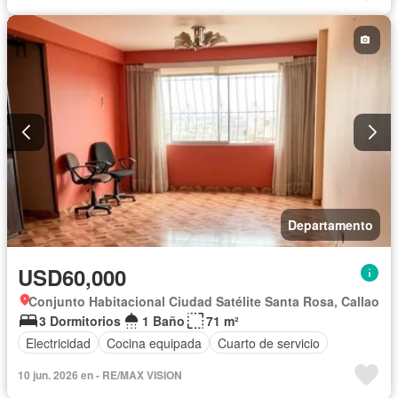
Departamento
USD60,000
Conjunto Habitacional Ciudad Satélite Santa Rosa, Callao
3 Dormitorios
1 Baño
71 m²
Electricidad
Cocina equipada
Cuarto de servicio
10 jun. 2026 en - RE/MAX VISION