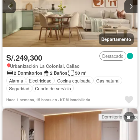
Departamento
S/.249,300
Destacado
Urbanización La Colonial, Callao
2 Dormitorios
2 Baños
50 m²
Alarma
Electricidad
Cocina equipada
Gas natural
Seguridad
Cuarto de servicio
Hace 1 semana, 15 horas en - KDM Inmobiliaria