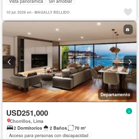
Vista panorámica
Sin amoblar
10 jul. 2026 en - MAGALLY BELLIDO
Departamento
USD251,000
Chorrillos, Lima
2 Dormitorios
2 Baños
70 m²
Acceso para personas con discapacidad