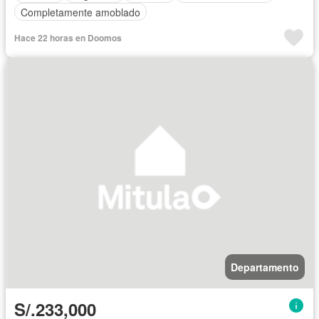
Completamente amoblado
Hace 22 horas en Doomos
Departamento
S/.233,000