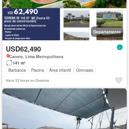
Departamento
USD62,490
Canete, Lima Metropolitana
141 m²
Barbacoa
Piscina
Área infantil
Gimnasio
Hace 22 horas en Doomos