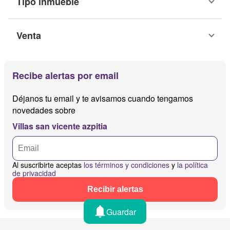
Tipo inmueble
Venta
Recibe alertas por email
Déjanos tu email y te avisamos cuando tengamos
novedades sobre
Villas san vicente azpitia
Al suscribirte aceptas
los términos y condiciones
y
la política
de privacidad
Recibir alertas
Guardar