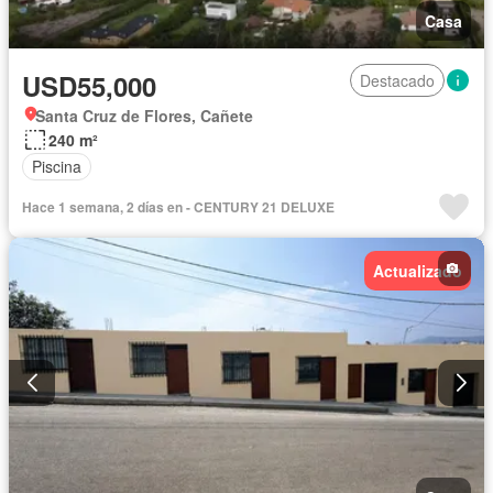
Casa
USD55,000
Destacado
Santa Cruz de Flores, Cañete
240 m²
Piscina
Hace 1 semana, 2 días en - CENTURY 21 DELUXE
Actualizado