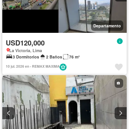
Departamento
USD120,000
La Victoria, Lima
3 Dormitorios
2 Baños
76 m²
10 jul. 2026 en - REMAX MAXIMA