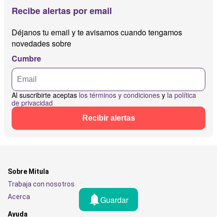
Recibe alertas por email
Déjanos tu email y te avisamos cuando tengamos
novedades sobre
Cumbre
Al suscribirte aceptas
los términos y condiciones
y
la política
de privacidad
Recibir alertas
Sobre Mitula
Trabaja con nosotros
Acerca
Guardar
Ayuda