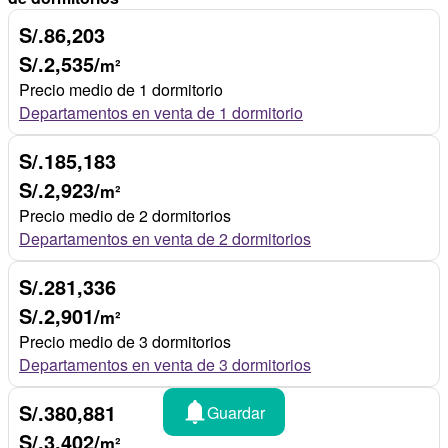
S/.86,203
S/.2,535/
m²
Precio medio de 1 dormitorio
Departamentos en venta de 1 dormitorio
S/.185,183
S/.2,923/
m²
Precio medio de 2 dormitorios
Departamentos en venta de 2 dormitorios
S/.281,336
S/.2,901/
m²
Precio medio de 3 dormitorios
Departamentos en venta de 3 dormitorios
S/.380,881
Guardar
S/.3,402/
m²