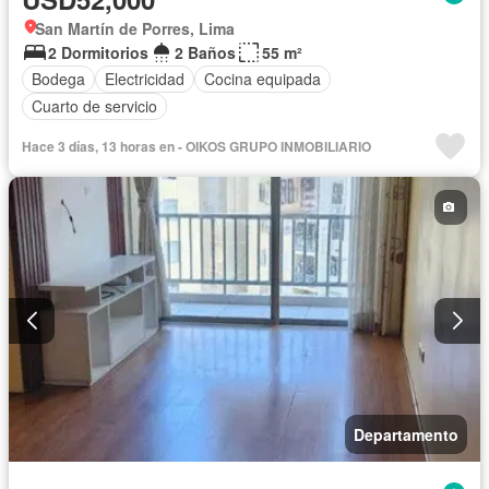
San Martín de Porres, Lima
2 Dormitorios
2 Baños
55 m²
Bodega
Electricidad
Cocina equipada
Cuarto de servicio
Hace 3 días, 13 horas en - OIKOS GRUPO INMOBILIARIO
Departamento