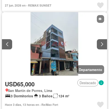
27 jun. 2026 en - REMAX SUNSET
Departamento
USD65,000
Destacado
San Martín de Porres, Lima
3 Dormitorios
3 Baños
124 m²
Hace 3 días, 13 horas en - Re/Max Fort