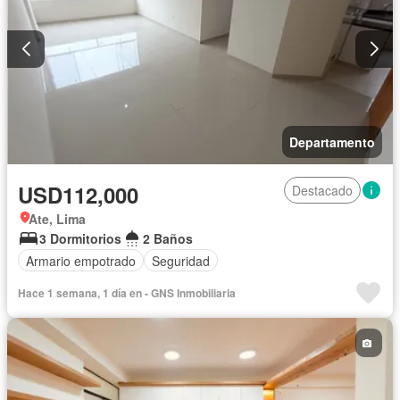
Departamento
USD112,000
Destacado
Ate, Lima
3 Dormitorios
2 Baños
Armario empotrado
Seguridad
Hace 1 semana, 1 día en - GNS Inmobiliaria