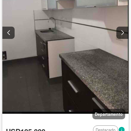
Departamento
Destacado