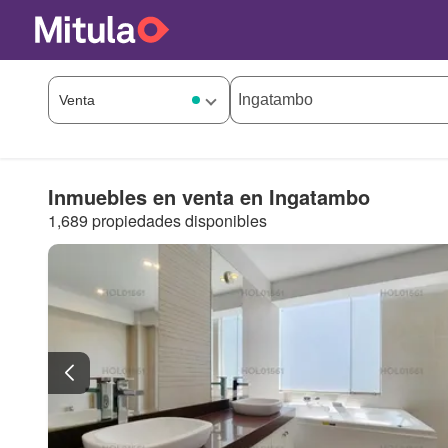
Inmuebles en venta en Ingatambo
1,689 propiedades disponibles