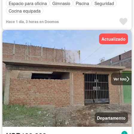
Espacio para oficina
Gimnasio
Piscina
Seguridad
Cocina equipada
Hace 1 día, 3 horas en Doomos
Actualizado
Ver foto
Departamento