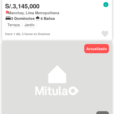
S/.3,145,000
Manchay, Lima Metropolitana
5 Dormitorios
6 Baños
Terraza
Jardín
Hace 1 día, 3 horas en Doomos
Actualizado