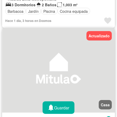
3 Dormitorios
2 Baños
1,003 m²
Barbacoa
Jardín
Piscina
Cocina equipada
Hace 1 día, 3 horas en Doomos
Actualizado
Casa
Guardar