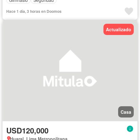
Hace 1 día, 3 horas en Doomos
Actualizado
Casa
USD120,000
Huaral, Lima Metropolitana