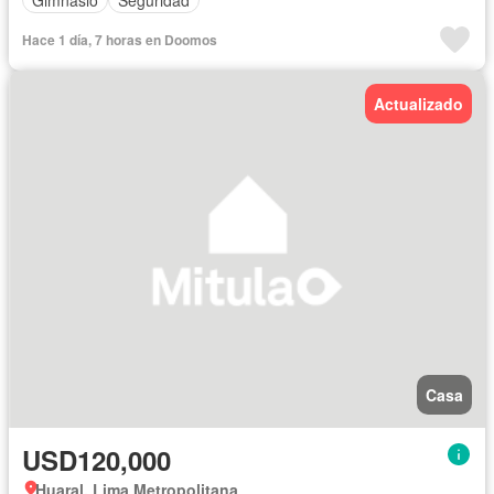
Hace 1 día, 7 horas en Doomos
Actualizado
Casa
USD120,000
Huaral, Lima Metropolitana