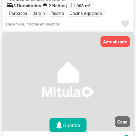
3 Dormitorios
2 Baños
1,003 m²
Barbacoa
Jardín
Piscina
Cocina equipada
Hace 1 día, 7 horas en Doomos
Actualizado
Casa
Guardar