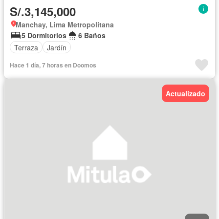
S/.3,145,000
Manchay, Lima Metropolitana
5 Dormitorios
6 Baños
Terraza
Jardín
Hace 1 día, 7 horas en Doomos
Actualizado