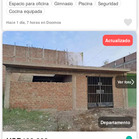
Espacio para oficina
Gimnasio
Piscina
Seguridad
Cocina equipada
Hace 1 día, 7 horas en Doomos
Actualizado
Ver foto
Departamento