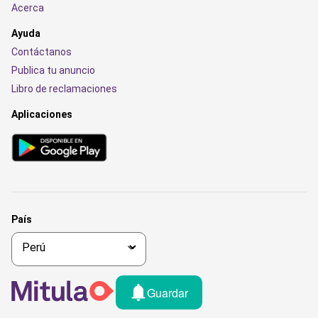
Acerca
Ayuda
Contáctanos
Publica tu anuncio
Libro de reclamaciones
Aplicaciones
País
Guardar