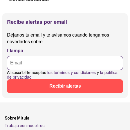
Recibe alertas por email
Déjanos tu email y te avisamos cuando tengamos
novedades sobre
Llampa
Al suscribirte aceptas
los términos y condiciones
y
la política
de privacidad
Recibir alertas
Sobre Mitula
Trabaja con nosotros