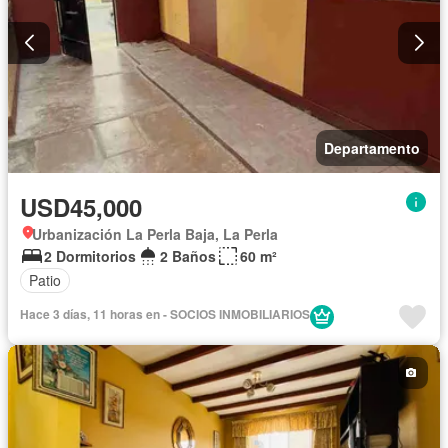
Departamento
USD45,000
Urbanización La Perla Baja, La Perla
2 Dormitorios
2 Baños
60 m²
Patio
Hace 3 días, 11 horas en - SOCIOS INMOBILIARIOS