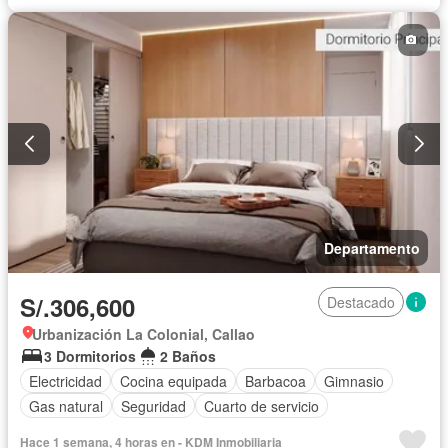
Departamento
S/.306,600
Destacado
Urbanización La Colonial, Callao
3 Dormitorios
2 Baños
Electricidad
Cocina equipada
Barbacoa
Gimnasio
Gas natural
Seguridad
Cuarto de servicio
Hace 1 semana, 4 horas en - KDM Inmobiliaria