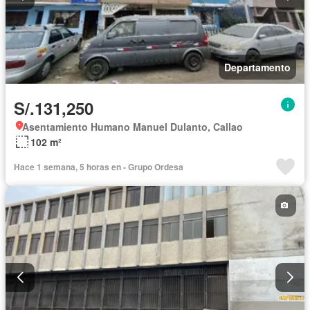
Departamento
S/.131,250
Asentamiento Humano Manuel Dulanto, Callao
102 m²
Hace 1 semana, 5 horas en - Grupo Ordesa