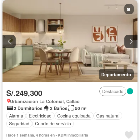
Departamento
S/.249,300
Destacado
Urbanización La Colonial, Callao
2 Dormitorios
2 Baños
50 m²
Alarma
Electricidad
Cocina equipada
Gas natural
Seguridad
Cuarto de servicio
Hace 1 semana, 4 horas en - KDM Inmobiliaria