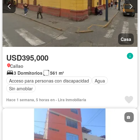
Casa
USD395,000
Callao
3 Dormitorios
561 m²
Acceso para personas con discapacidad
Agua
Sin amoblar
Hace 1 semana, 5 horas en - Lira Inmobiliaria