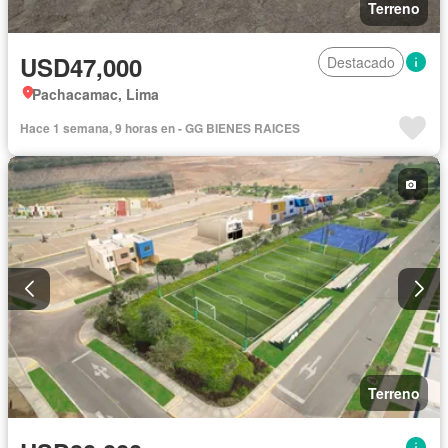
Terreno
USD47,000
Destacado
Pachacamac, Lima
Hace 1 semana, 9 horas en - GG BIENES RAICES
Terreno