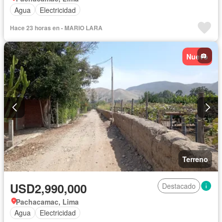
Agua
Electricidad
Hace 23 horas en - MARIO LARA
Nuevo
Terreno
USD2,990,000
Destacado
Pachacamac, Lima
Agua
Electricidad