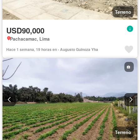
Terreno
USD90,000
Pachacamac, Lima
Hace 1 semana, 19 horas en - Augusto Guinoza Yha
Terreno