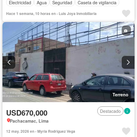
Electricidad
Agua
Seguridad
Caseta de vigilancia
Hace 1 semana, 10 horas en - Luis Joya Inmobiliaria
Terreno
USD670,000
Destacado
Pachacamac, Lima
12 may. 2026 en - Myria Rodriguez Vega