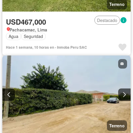
Terreno
USD467,000
Destacado
Pachacamac, Lima
Agua
Seguridad
Hace 1 semana, 10 horas en - Inmoba Peru SAC
Terreno