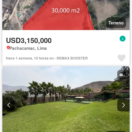
Terreno
USD3,150,000
Pachacamac, Lima
Hace 1 semana, 10 horas en - REMAX BOOSTER