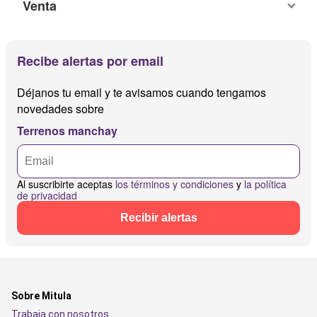
Venta
Recibe alertas por email
Déjanos tu email y te avisamos cuando tengamos
novedades sobre
Terrenos manchay
Al suscribirte aceptas
los términos y condiciones
y
la política
de privacidad
Recibir alertas
Sobre Mitula
Trabaja con nosotros