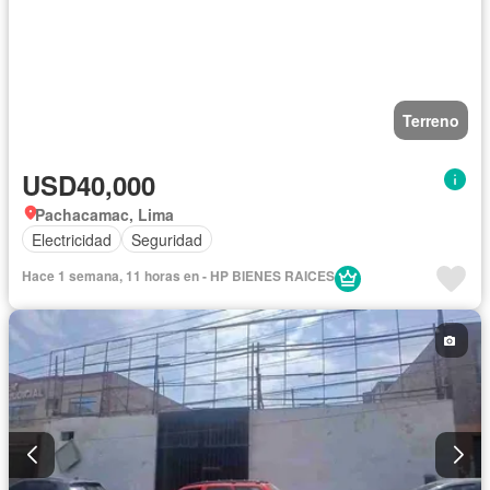
Terreno
USD40,000
Pachacamac, Lima
Electricidad
Seguridad
Hace 1 semana, 11 horas en - HP BIENES RAICES