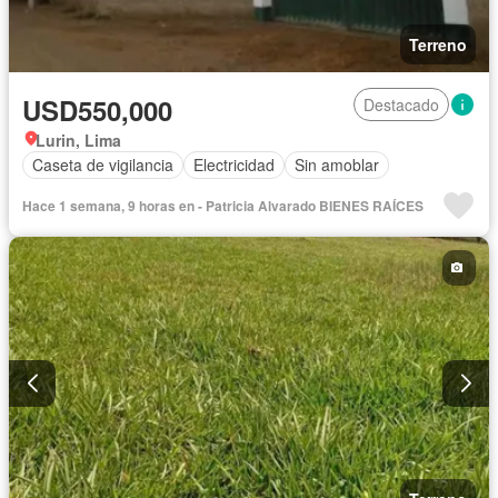
Terreno
USD550,000
Destacado
Lurin, Lima
Caseta de vigilancia
Electricidad
Sin amoblar
Hace 1 semana, 9 horas en - Patricia Alvarado BIENES RAÍCES