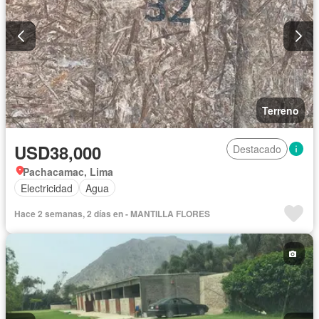
Terreno
USD38,000
Destacado
Pachacamac, Lima
Electricidad
Agua
Hace 2 semanas, 2 días en - MANTILLA FLORES