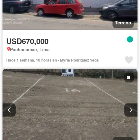
Terreno
USD670,000
Pachacamac, Lima
Hace 1 semana, 10 horas en - Myria Rodriguez Vega