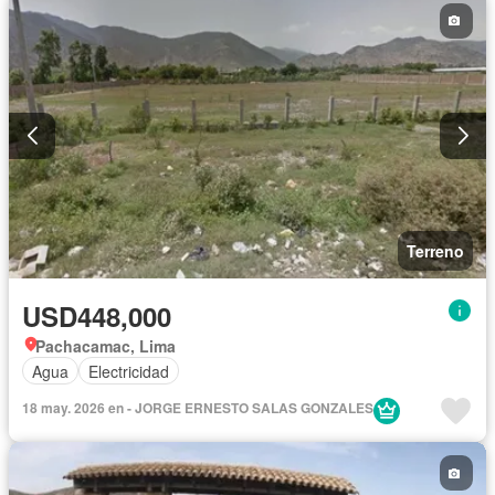
Terreno
USD448,000
Pachacamac, Lima
Agua
Electricidad
18 may. 2026 en - JORGE ERNESTO SALAS GONZALES