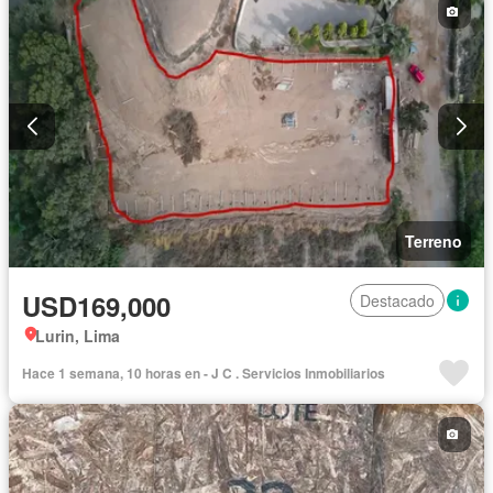
Terreno
USD169,000
Destacado
Lurin, Lima
Hace 1 semana, 10 horas en - J C . Servicios Inmobiliarios