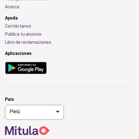
Acerca
Ayuda
Contáctanos
Publica tu anuncio
Libro de reclamaciones
Aplicaciones
País