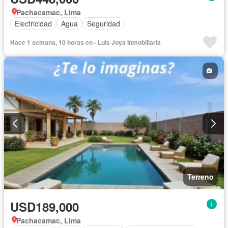
Pachacamac, Lima
Electricidad
Agua
Seguridad
Hace 1 semana, 10 horas en - Luis Joya Inmobiliaria
Terreno
USD189,000
Pachacamac, Lima