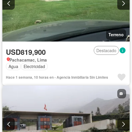
Terreno
USD819,900
Destacado
Pachacamac, Lima
Agua
Electricidad
Hace 1 semana, 10 horas en - Agencia Inmbiliaria Sin Limites