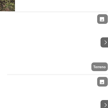
Terreno