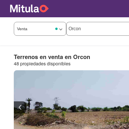
Terrenos en venta en Orcon
48 propiedades disponibles