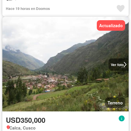
Hace 19 horas en Doomos
Actualizado
Ver foto
Terreno
USD350,000
Calca, Cusco