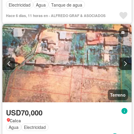
Electricidad
Agua
Tanque de agua
Hace 6 días, 11 horas en - ALFREDO GRAF & ASOCIADOS
Terreno
USD70,000
Calca
Agua
Electricidad