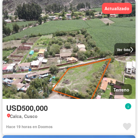
Actualizado
Ver foto
Terreno
USD500,000
Calca, Cusco
Hace 19 horas en Doomos