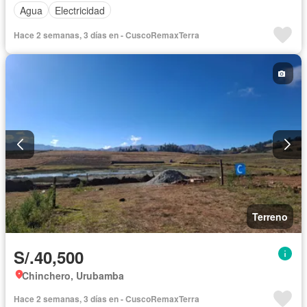
Agua
Electricidad
Hace 2 semanas, 3 días en - CuscoRemaxTerra
Terreno
S/.40,500
Chinchero, Urubamba
Hace 2 semanas, 3 días en - CuscoRemaxTerra