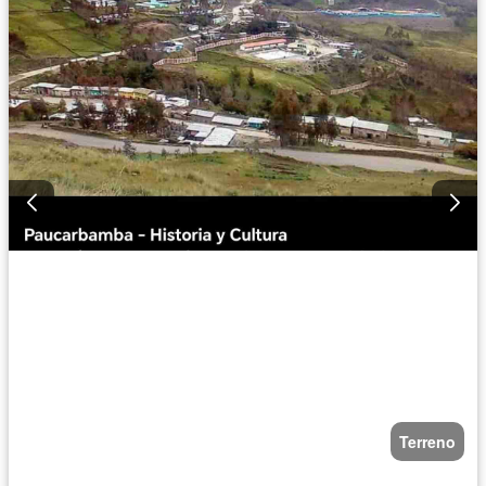
Terreno