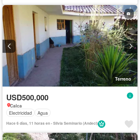
Terreno
USD500,000
Calca
Electricidad
Agua
Hace 6 días, 11 horas en - Silvia Seminario (Andeci)