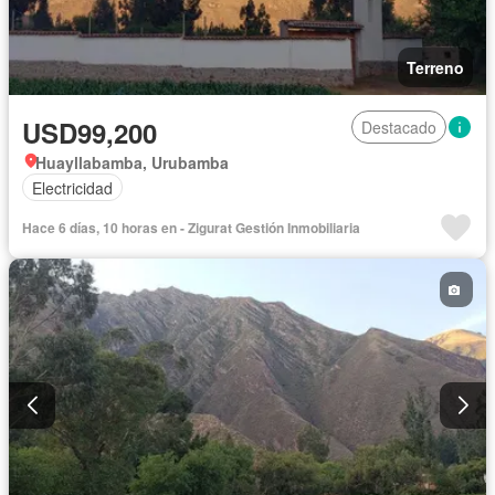
Terreno
USD99,200
Destacado
Huayllabamba, Urubamba
Electricidad
Hace 6 días, 10 horas en - Zigurat Gestión Inmobiliaria