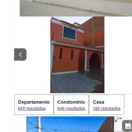
Departamento
Condominio
Casa
649 resultados
649 resultados
166 resultados