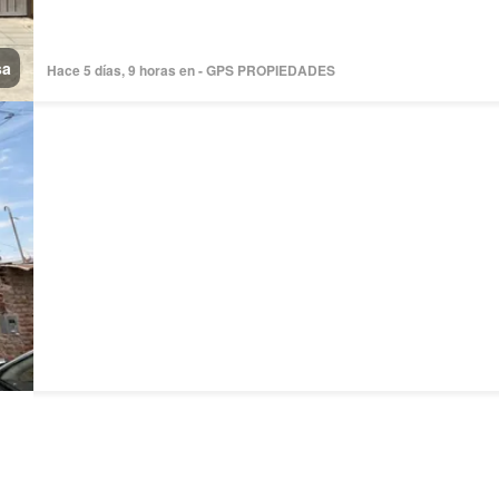
sa
Hace 5 días, 9 horas en - GPS PROPIEDADES