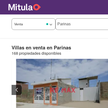
Villas en venta en Parinas
168 propiedades disponibles