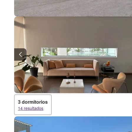
3 dormitorios
14 resultados