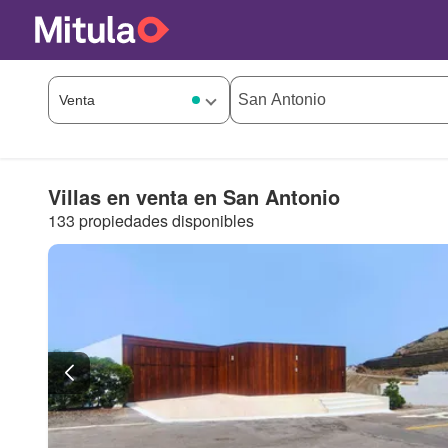
Villas en venta en San Antonio
133 propiedades disponibles