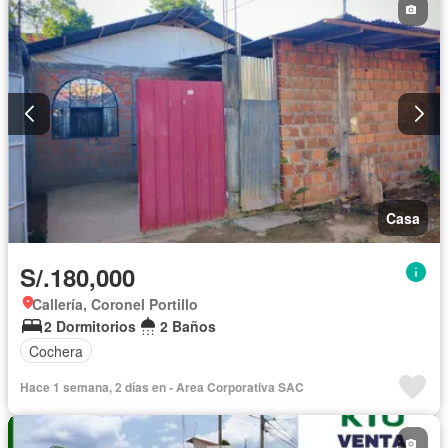
Casa
S/.180,000
Callería, Coronel Portillo
2 Dormitorios
2 Baños
Cochera
Hace 1 semana, 2 días en - Area Corporativa SAC