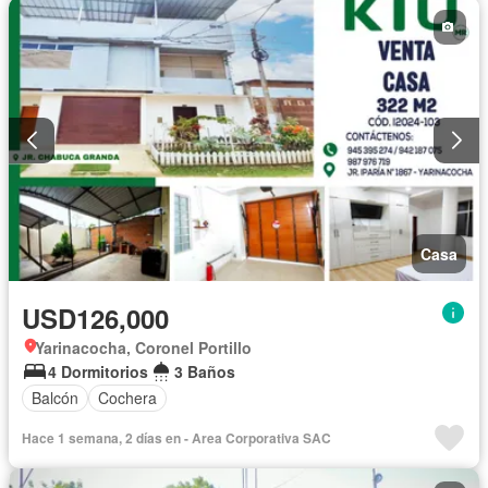
Casa
USD126,000
Yarinacocha, Coronel Portillo
4 Dormitorios
3 Baños
Balcón
Cochera
Hace 1 semana, 2 días en - Area Corporativa SAC