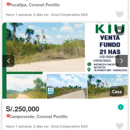
Pucallpa, Coronel Portillo
Hace 1 semana, 2 días en - Area Corporativa SAC
Casa
S/.250,000
Campoverde, Coronel Portillo
Hace 1 semana, 2 días en - Area Corporativa SAC