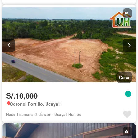
Casa
S/.10,000
Coronel Portillo, Ucayali
Hace 1 semana, 2 días en - Ucayali Homes