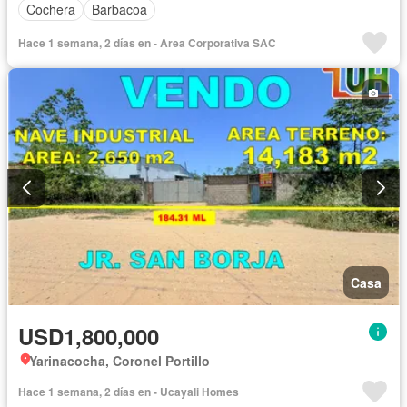
Cochera
Barbacoa
Hace 1 semana, 2 días en - Area Corporativa SAC
Casa
USD1,800,000
Yarinacocha, Coronel Portillo
Hace 1 semana, 2 días en - Ucayali Homes