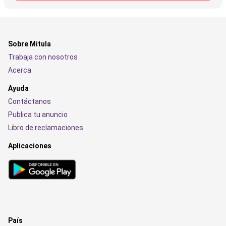
Sobre Mitula
Trabaja con nosotros
Acerca
Ayuda
Contáctanos
Publica tu anuncio
Libro de reclamaciones
Aplicaciones
País