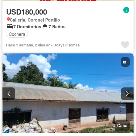
USD180,000
Callería, Coronel Portillo
7 Dormitorios
7 Baños
Cochera
Hace 1 semana, 2 días en - Ucayali Homes
Casa