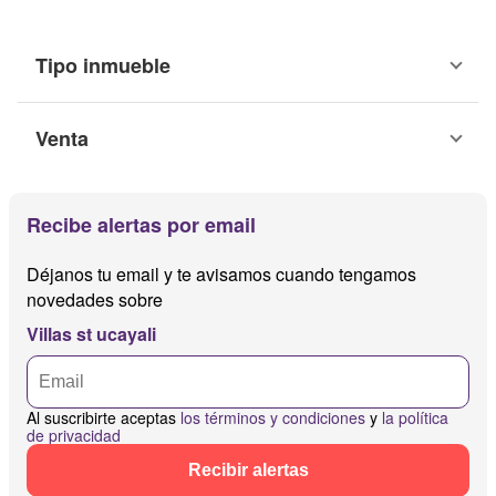
Tipo inmueble
Venta
Recibe alertas por email
Déjanos tu email y te avisamos cuando tengamos
novedades sobre
Villas st ucayali
Al suscribirte aceptas
los términos y condiciones
y
la política
de privacidad
Recibir alertas