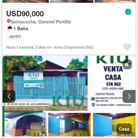
USD90,000
Yarinacocha, Coronel Portillo
1 Baño
Jardín
Hace 1 semana, 2 días en - Area Corporativa SAC
Casa