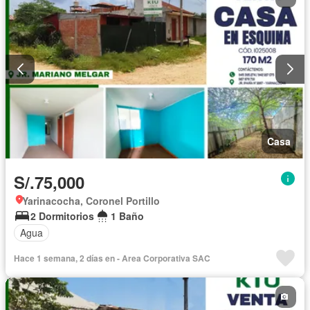
Casa
S/.75,000
Yarinacocha, Coronel Portillo
2 Dormitorios
1 Baño
Agua
Hace 1 semana, 2 días en - Area Corporativa SAC