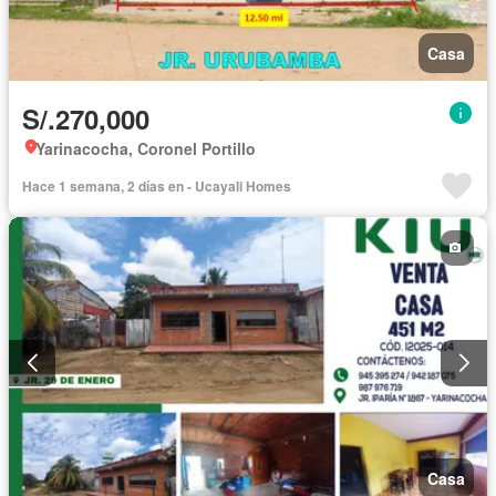
Casa
S/.270,000
Yarinacocha, Coronel Portillo
Hace 1 semana, 2 días en - Ucayali Homes
Casa