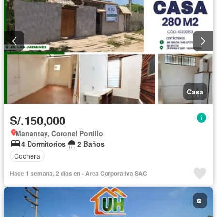
Casa
S/.150,000
Manantay, Coronel Portillo
4 Dormitorios
2 Baños
Cochera
Hace 1 semana, 2 días en - Area Corporativa SAC