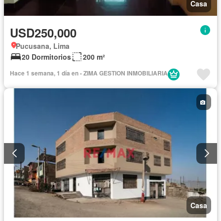
Casa
USD250,000
Pucusana, Lima
20 Dormitorios
200 m²
Hace 1 semana, 1 día en - ZIMA GESTION INMOBILIARIA
Casa