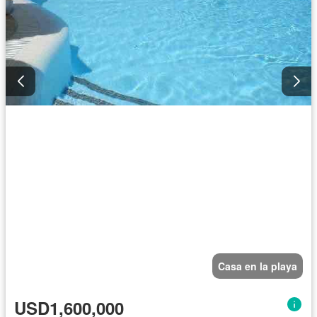
Casa en la playa
USD1,600,000