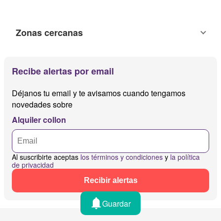
Zonas cercanas
Recibe alertas por email
Déjanos tu email y te avisamos cuando tengamos
novedades sobre
Alquiler collon
Al suscribirte aceptas
los términos y condiciones
y
la política
de privacidad
Recibir alertas
Guardar