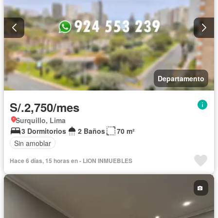
Departamento
S/.2,750/mes
Surquillo, Lima
3 Dormitorios
2 Baños
70 m²
Sin amoblar
Hace 6 días, 15 horas en - LION INMUEBLES