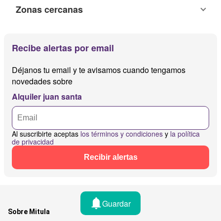
Zonas cercanas
Recibe alertas por email
Déjanos tu email y te avisamos cuando tengamos
novedades sobre
Alquiler juan santa
Al suscribirte aceptas
los términos y condiciones
y
la política
de privacidad
Recibir alertas
Guardar
Sobre Mitula