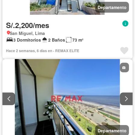
Departamento
S/.2,200/mes
San Miguel, Lima
3 Dormitorios
2 Baños
73 m²
Hace 2 semanas, 6 días en - REMAX ELITE
Departamento