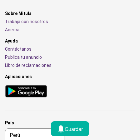
Sobre Mitula
Trabaja con nosotros
Acerca
Ayuda
Contáctanos
Publica tu anuncio
Libro de reclamaciones
Aplicaciones
País
Guardar