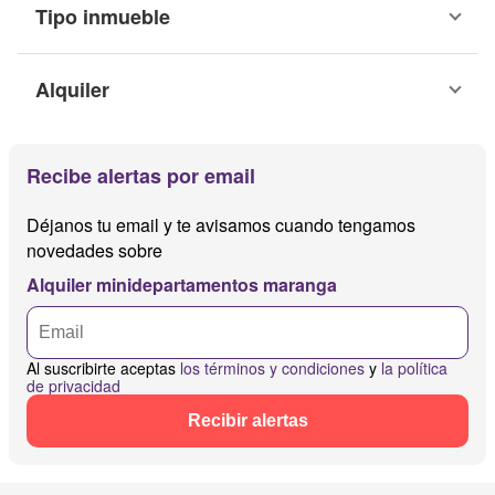
Tipo inmueble
Alquiler
Recibe alertas por email
Déjanos tu email y te avisamos cuando tengamos
novedades sobre
Alquiler minidepartamentos maranga
Al suscribirte aceptas
los términos y condiciones
y
la política
de privacidad
Recibir alertas