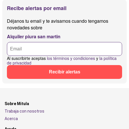
Recibe alertas por email
Déjanos tu email y te avisamos cuando tengamos
novedades sobre
Alquiler piura san martin
Al suscribirte aceptas
los términos y condiciones
y
la política
de privacidad
Recibir alertas
Sobre Mitula
Trabaja con nosotros
Acerca
Ayuda