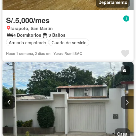
Departamento
S/.5,000/mes
Tarapoto, San Martín
4 Dormitorios
3 Baños
Armario empotrado
Cuarto de servicio
Hace 1 semana, 2 días en - Yurac Rumi SAC
Casa