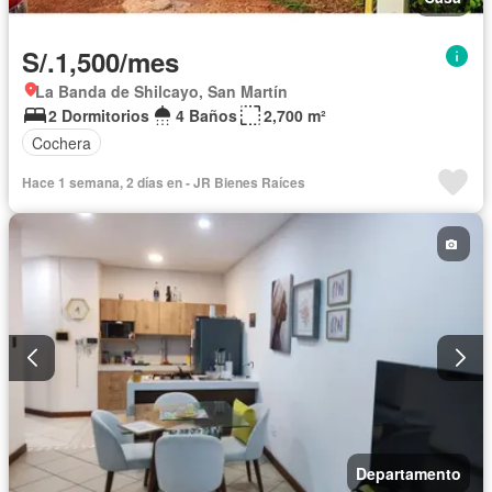
S/.1,500/mes
La Banda de Shilcayo, San Martín
2 Dormitorios
4 Baños
2,700 m²
Cochera
Hace 1 semana, 2 días en - JR Bienes Raíces
Departamento