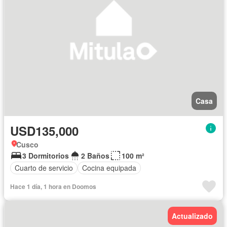
Casa
USD135,000
Cusco
3 Dormitorios
2 Baños
100 m²
Cuarto de servicio
Cocina equipada
Hace 1 día, 1 hora en Doomos
Actualizado