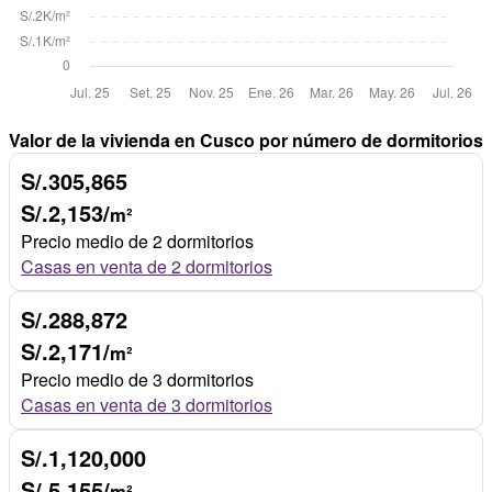
Valor de la vivienda en Cusco por número de dormitorios
S/.305,865
S/.2,153/
m²
Precio medio de 2 dormitorios
Casas en venta de 2 dormitorios
S/.288,872
S/.2,171/
m²
Precio medio de 3 dormitorios
Casas en venta de 3 dormitorios
S/.1,120,000
S/.5,155/
m²