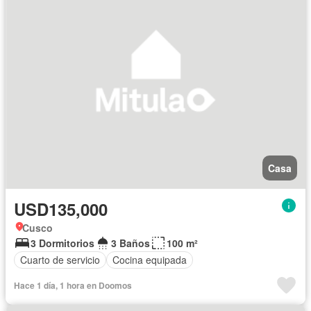
Casa
USD135,000
Cusco
3 Dormitorios
3 Baños
100 m²
Cuarto de servicio
Cocina equipada
Hace 1 día, 1 hora en Doomos