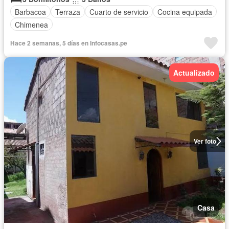
Barbacoa
Terraza
Cuarto de servicio
Cocina equipada
Chimenea
Hace 2 semanas, 5 días en Infocasas.pe
Actualizado
Ver foto
Casa