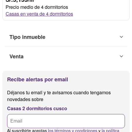
Precio medio de 4 dormitorios
Casas en venta de 4 dormitorios
Tipo inmueble
Venta
Recibe alertas por email
Déjanos tu email y te avisamos cuando tengamos
novedades sobre
Casas 2 dormitorios cusco
Al suscribirte aceptas
los términos y condiciones
y
la política