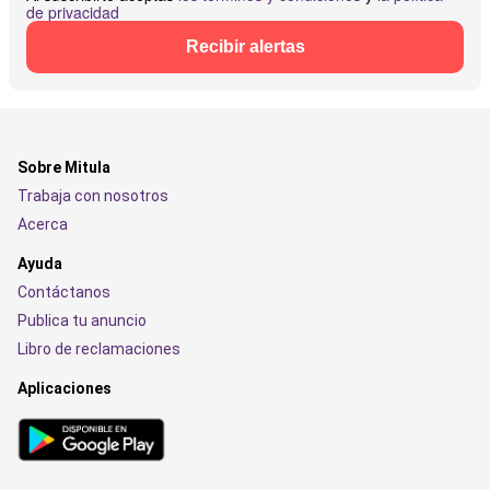
de privacidad
Recibir alertas
Sobre Mitula
Trabaja con nosotros
Acerca
Ayuda
Contáctanos
Publica tu anuncio
Libro de reclamaciones
Aplicaciones