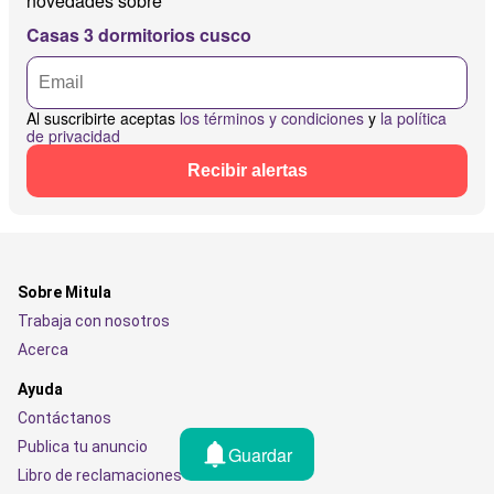
novedades sobre
Casas 3 dormitorios cusco
Al suscribirte aceptas
los términos y condiciones
y
la política
de privacidad
Recibir alertas
Sobre Mitula
Trabaja con nosotros
Acerca
Ayuda
Contáctanos
Publica tu anuncio
Guardar
Libro de reclamaciones