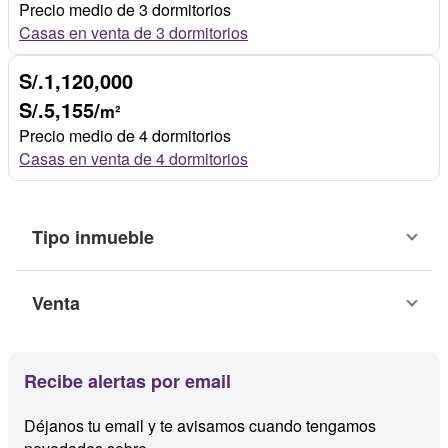
Precio medio de 3 dormitorios
Casas en venta de 3 dormitorios
S/.1,120,000
S/.5,155/
m²
Precio medio de 4 dormitorios
Casas en venta de 4 dormitorios
Tipo inmueble
Venta
Recibe alertas por email
Déjanos tu email y te avisamos cuando tengamos