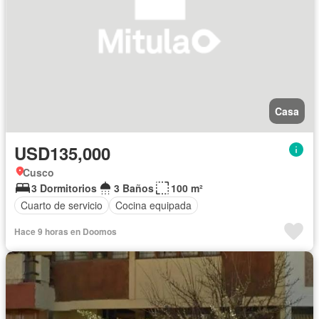
Casa
USD135,000
Cusco
3 Dormitorios
3 Baños
100 m²
Cuarto de servicio
Cocina equipada
Hace 9 horas en Doomos