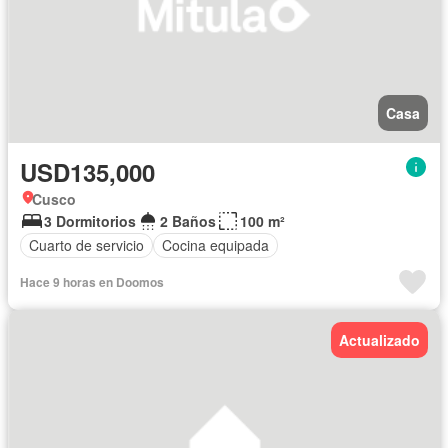
Casa
USD135,000
Cusco
3 Dormitorios
2 Baños
100 m²
Cuarto de servicio
Cocina equipada
Hace 9 horas en Doomos
Actualizado