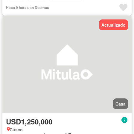
Hace 9 horas en Doomos
Actualizado
Casa
USD1,250,000
Cusco