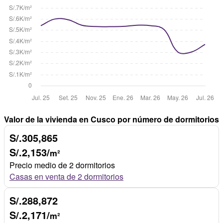
Valor de la vivienda en Cusco por número de dormitorios
S/.305,865
S/.2,153/
m²
Precio medio de 2 dormitorios
Casas en venta de 2 dormitorios
S/.288,872
S/.2,171/
m²