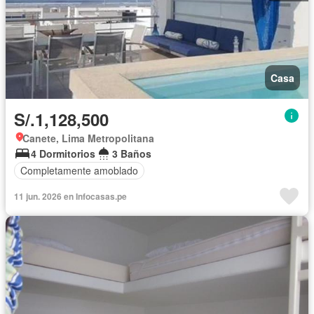
Casa
S/.1,128,500
Canete, Lima Metropolitana
4 Dormitorios
3 Baños
Completamente amoblado
11 jun. 2026 en Infocasas.pe