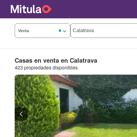
Casas en venta en Calatrava
423 propiedades disponibles