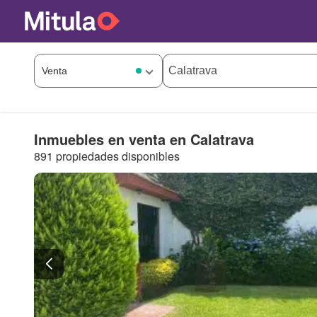
Inmuebles en venta en Calatrava
891 propiedades disponibles