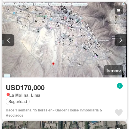
Terreno
USD170,000
La Molina, Lima
Seguridad
Hace 1 semana, 15 horas en - Garden House Inmobiliaria &
Asociados