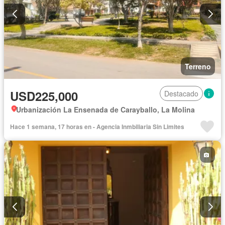
Terreno
USD225,000
Destacado
Urbanización La Ensenada de Carayballo, La Molina
Hace 1 semana, 17 horas en - Agencia Inmbiliaria Sin Limites