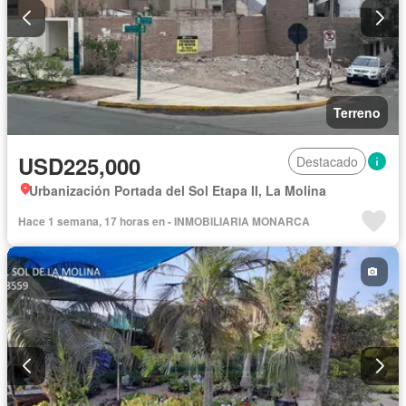
Terreno
USD225,000
Destacado
Urbanización Portada del Sol Etapa II, La Molina
Hace 1 semana, 17 horas en - INMOBILIARIA MONARCA