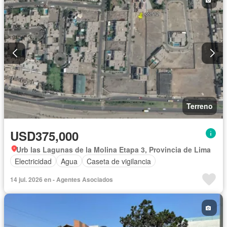
Terreno
USD375,000
Urb las Lagunas de la Molina Etapa 3, Provincia de Lima
Electricidad
Agua
Caseta de vigilancia
14 jul. 2026 en - Agentes Asociados