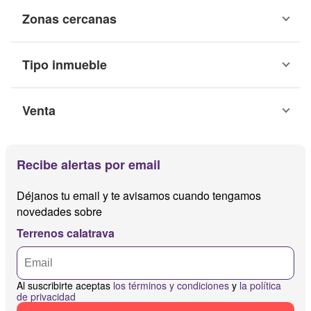
Zonas cercanas
Tipo inmueble
Venta
Recibe alertas por email
Déjanos tu email y te avisamos cuando tengamos
novedades sobre
Terrenos calatrava
Al suscribirte aceptas
los términos y condiciones
y
la política
de privacidad