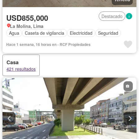
USD855,000
Destacado
La Molina, Lima
Agua
Caseta de vigilancia
Electricidad
Seguridad
Hace 1 semana, 16 horas en - RCF Propiedades
Casa
421 resultados