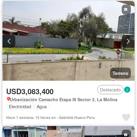
Terreno
USD3,083,400
Destacado
Urbanización Camacho Etapa III Sector 2, La Molina
Electricidad
Agua
Hace 1 semana, 15 horas en - Gabriela Huaco Peru