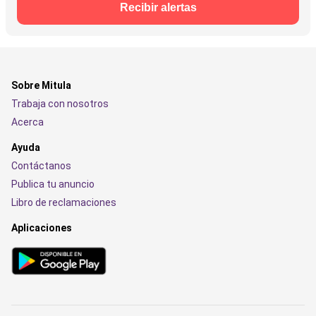
Recibir alertas
Sobre Mitula
Trabaja con nosotros
Acerca
Ayuda
Contáctanos
Publica tu anuncio
Libro de reclamaciones
Aplicaciones