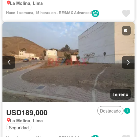
La Molina, Lima
Hace 1 semana, 15 horas en - RE/MAX Advanced
Terreno
USD189,000
Destacado
La Molina, Lima
Seguridad