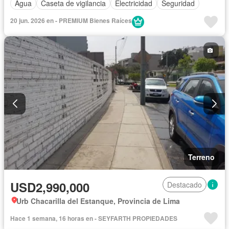
Agua
Caseta de vigilancia
Electricidad
Seguridad
20 jun. 2026 en - PREMIUM Bienes Raíces
Terreno
USD2,990,000
Destacado
Urb Chacarilla del Estanque, Provincia de Lima
Hace 1 semana, 16 horas en - SEYFARTH PROPIEDADES