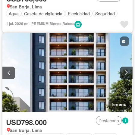
San Borja, Lima
Agua
Caseta de vigilancia
Electricidad
Seguridad
1 jul. 2026 en - PREMIUM Bienes Raíces
Terreno
USD798,000
Destacado
San Borja, Lima