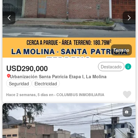
Terreno
USD290,000
Destacado
Urbanización Santa Patricia Etapa I, La Molina
Seguridad
Electricidad
Hace 2 semanas, 5 días en - COLUMBUS INMOBILIARIA