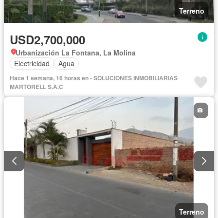
Terreno
USD2,700,000
Urbanización La Fontana, La Molina
Electricidad
Agua
Hace 1 semana, 16 horas en - SOLUCIONES INMOBILIARIAS
MARTORELL S.A.C
Terreno