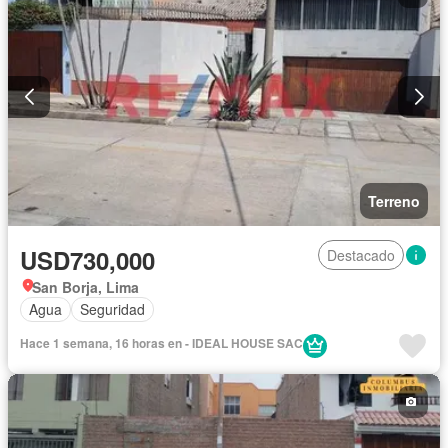
Terreno
USD730,000
Destacado
San Borja, Lima
Agua
Seguridad
Hace 1 semana, 16 horas en - IDEAL HOUSE SAC