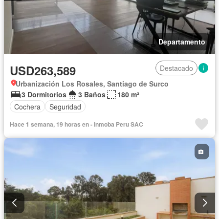
Departamento
USD263,589
Destacado
Urbanización Los Rosales, Santiago de Surco
3 Dormitorios
3 Baños
180 m²
Cochera
Seguridad
Hace 1 semana, 19 horas en - Inmoba Peru SAC