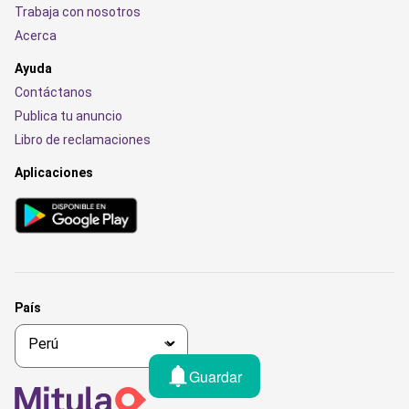
Trabaja con nosotros
Acerca
Ayuda
Contáctanos
Publica tu anuncio
Libro de reclamaciones
Aplicaciones
País
Guardar