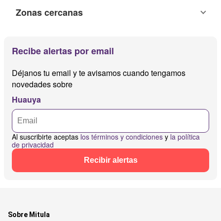
Zonas cercanas
Recibe alertas por email
Déjanos tu email y te avisamos cuando tengamos
novedades sobre
Huauya
Al suscribirte aceptas
los términos y condiciones
y
la política
de privacidad
Recibir alertas
Sobre Mitula