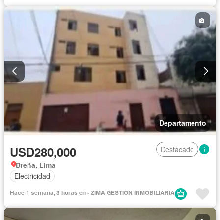
Departamento
USD280,000
Destacado
Breña, Lima
Electricidad
Hace 1 semana, 3 horas en - ZIMA GESTION INMOBILIARIA