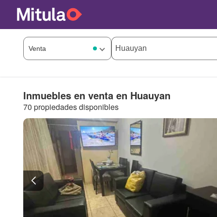
Inmuebles en venta en Huauyan
70 propiedades disponibles