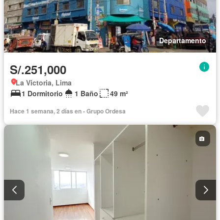
Departamento
S/.251,000
La Victoria, Lima
1 Dormitorio
1 Baño
49 m²
Hace 1 semana, 2 días en - Grupo Ordesa