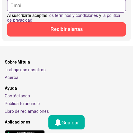
Al suscribirte aceptas
los términos y condiciones
y
la política
de privacidad
Recibir alertas
Sobre Mitula
Trabaja con nosotros
Acerca
Ayuda
Contáctanos
Publica tu anuncio
Libro de reclamaciones
Guardar
Aplicaciones