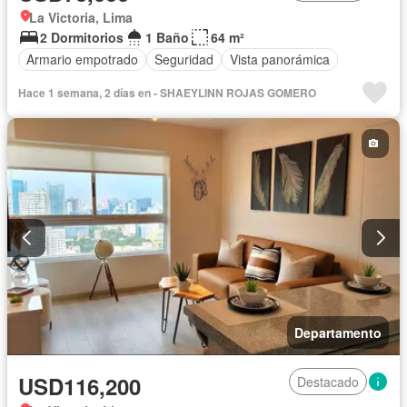
La Victoria, Lima
2 Dormitorios
1 Baño
64 m²
Armario empotrado
Seguridad
Vista panorámica
Hace 1 semana, 2 días en - SHAEYLINN ROJAS GOMERO
Departamento
USD116,200
Destacado